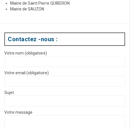
Mairie de Saint Pierre QUIBERON
Mairie de SAUZON
Contactez -nous :
Votre nom (obligatoire)
Votre email (obligatoire)
Sujet
Votre message