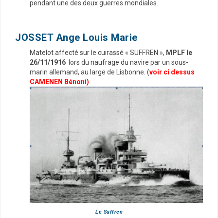
pendant une des deux guerres mondiales
.
JOSSET Ange Louis Marie
Matelot affecté sur le cuirassé « SUFFREN »,
MPLF le
26/11/1916
lors du naufrage du navire par un sous-
marin allemand, au large de Lisbonne. (
voir ci dessus
CAMENEN Bénoni)
Le Suffren