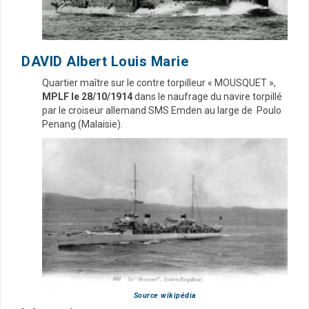
DAVID Albert Louis Marie
Quartier maître sur le contre torpilleur « MOUSQUET »,
MPLF le 28/10/1914
dans le naufrage du navire torpillé
par le croiseur allemand SMS Emden au large de Poulo
Penang (Malaisie).
Source wikipédia