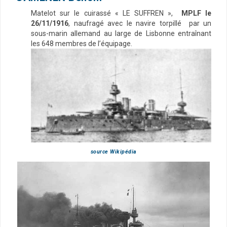
Matelot sur le cuirassé « LE SUFFREN »,
MPLF le
26/11/1916
, naufragé avec le navire torpillé par un
sous-marin allemand au large de Lisbonne entraînant
les 648 membres de l’équipage.
source Wikipédia