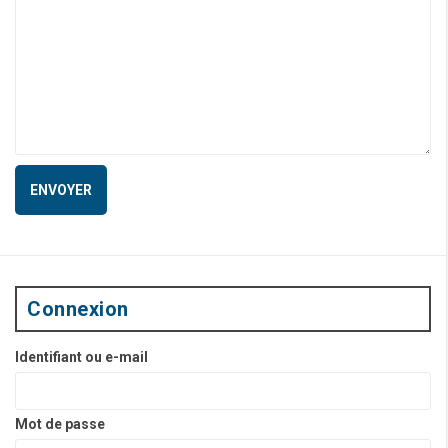
Connexion
Identifiant ou e-mail
Mot de passe