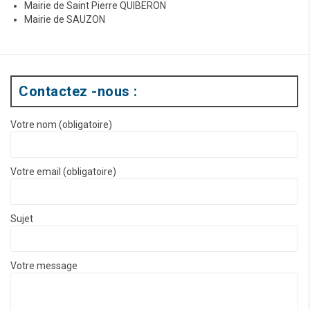
Mairie de Saint Pierre QUIBERON
Mairie de SAUZON
Contactez -nous :
Votre nom (obligatoire)
Votre email (obligatoire)
Sujet
Votre message