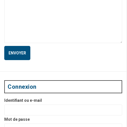
Connexion
Identifiant ou e-mail
Mot de passe