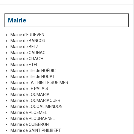
Mairie
Mairie d'ERDEVEN
Mairie de BANGOR
Mairie de BELZ
Mairie de CARNAC
Mairie de CRAC'H
Mairie de ETEL
Mairie de l'Ile de HOËDIC
Mairie de l'Ile de HOUAT
Mairie de LA TRINITE SUR MER
Mairie de LE PALAIS
Mairie de LOCMARIA
Mairie de LOCMARIAQUER
Mairie de LOCOAL MENDON
Mairie de PLOEMEL
Mairie de PLOUHARNEL
Mairie de QUIBERON
Mairie de SAINT PHILIBERT