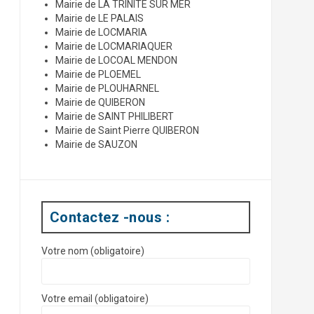
Mairie de LA TRINITE SUR MER
Mairie de LE PALAIS
Mairie de LOCMARIA
Mairie de LOCMARIAQUER
Mairie de LOCOAL MENDON
Mairie de PLOEMEL
Mairie de PLOUHARNEL
Mairie de QUIBERON
Mairie de SAINT PHILIBERT
Mairie de Saint Pierre QUIBERON
Mairie de SAUZON
Contactez -nous :
Votre nom (obligatoire)
Votre email (obligatoire)