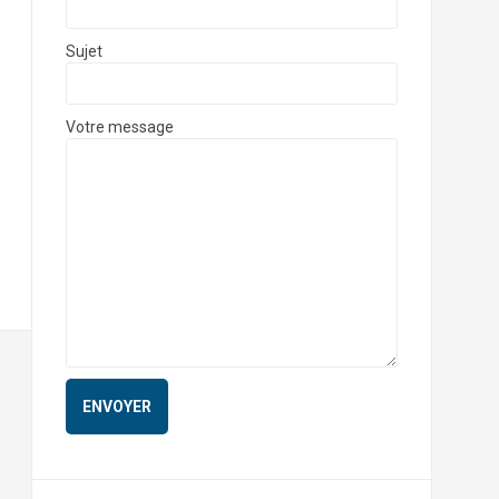
Sujet
Votre message