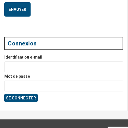
Connexion
Identifiant ou e-mail
Mot de passe