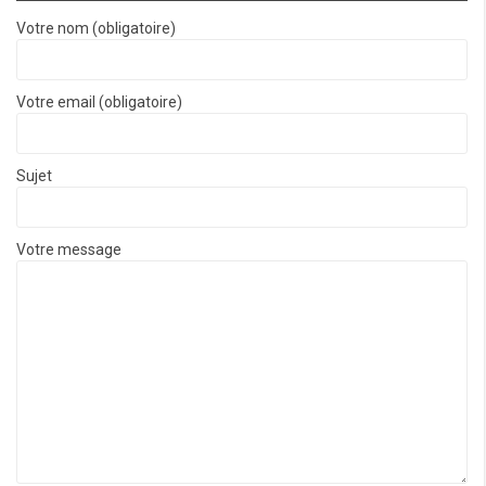
Votre nom (obligatoire)
Votre email (obligatoire)
Sujet
Votre message