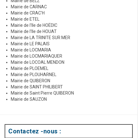
Mairie de BELZ
Mairie de CARNAC
Mairie de CRAC'H
Mairie de ETEL
Mairie de l'Ile de HOËDIC
Mairie de l'Ile de HOUAT
Mairie de LA TRINITE SUR MER
Mairie de LE PALAIS
Mairie de LOCMARIA
Mairie de LOCMARIAQUER
Mairie de LOCOAL MENDON
Mairie de PLOEMEL
Mairie de PLOUHARNEL
Mairie de QUIBERON
Mairie de SAINT PHILIBERT
Mairie de Saint Pierre QUIBERON
Mairie de SAUZON
Contactez -nous :