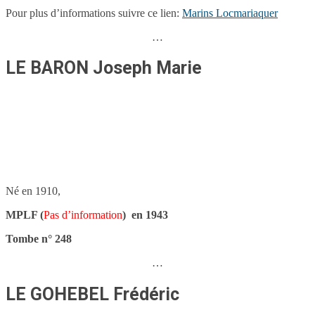
Pour plus d’informations suivre ce lien:
Marins Locmariaquer
…
LE BARON Joseph Marie
Né en 1910,
MPLF (
Pas d’information
) en 1943
Tombe n° 248
…
LE GOHEBEL Frédéric