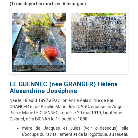
(Trois déportés morts en Allemagne)
LE GUENNEC (née GRANGER) Héléna
Alexandrine Joséphine
Née le 18 août 1897 à Pavillon en Le Palais, fille de Paul
GRANGER et de Amélie Marie Julie.CARO, épouse de Ange
Pierre Marie LE GUENNEC, marié le 20 mai 1919, Lieutenant
er
Colonel, né à BIGNAN le 1
octobre 1888.
mère de Jacques et Jules (voir ci-dessous), elle
s’occupe du ravitaillement et de la logistique, au réseau