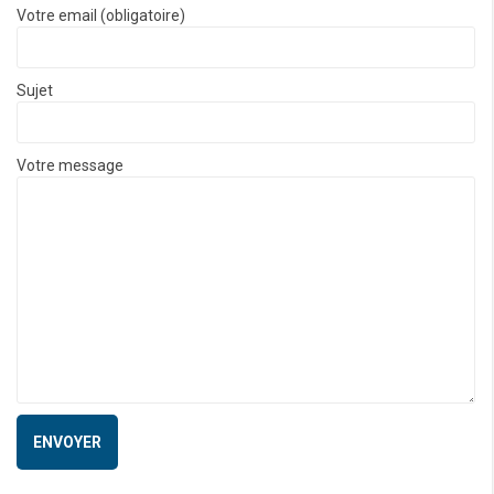
Votre email (obligatoire)
Sujet
Votre message