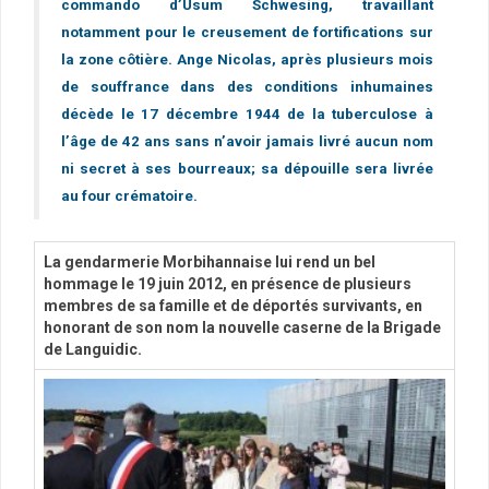
commando d’Usum Schwesing, travaillant
notamment pour le creusement de fortifications sur
la zone côtière. Ange Nicolas, après plusieurs mois
de souffrance dans des conditions inhumaines
décède le 17 décembre 1944 de la tuberculose à
l’âge de 42 ans sans n’avoir jamais livré aucun nom
ni secret à ses bourreaux; sa dépouille sera livrée
au four crématoire.
La gendarmerie Morbihannaise lui rend un bel
hommage le 19 juin 2012, en présence de plusieurs
membres de sa famille et de déportés survivants, en
honorant de son nom la nouvelle caserne de la Brigade
de Languidic.