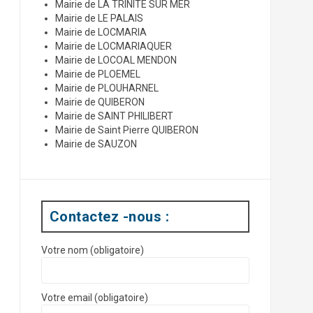
Mairie de LA TRINITE SUR MER
Mairie de LE PALAIS
Mairie de LOCMARIA
Mairie de LOCMARIAQUER
Mairie de LOCOAL MENDON
Mairie de PLOEMEL
Mairie de PLOUHARNEL
Mairie de QUIBERON
Mairie de SAINT PHILIBERT
Mairie de Saint Pierre QUIBERON
Mairie de SAUZON
Contactez -nous :
Votre nom (obligatoire)
Votre email (obligatoire)