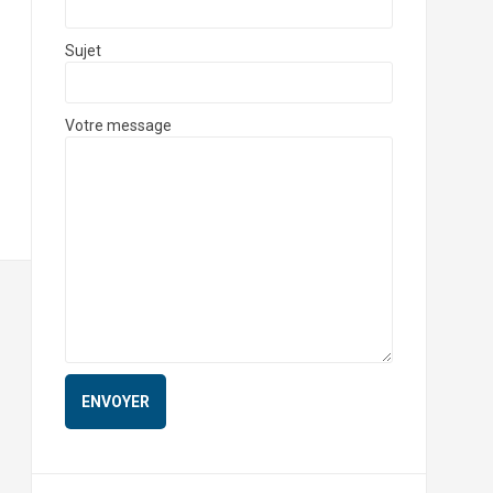
Sujet
Votre message