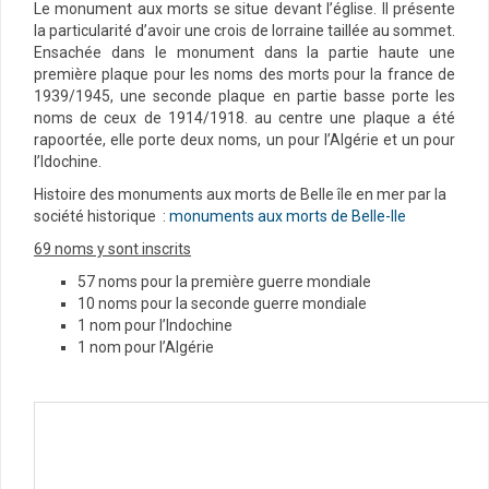
Le monument aux morts se situe devant l’église. Il présente
la particularité d’avoir une crois de lorraine taillée au sommet.
Ensachée dans le monument dans la partie haute une
première plaque pour les noms des morts pour la france de
1939/1945, une seconde plaque en partie basse porte les
noms de ceux de 1914/1918. au centre une plaque a été
rapoortée, elle porte deux noms, un pour l’Algérie et un pour
l’Idochine.
Histoire des monuments aux morts de Belle île en mer par la
société historique :
monuments aux morts de Belle-Ile
69 noms y sont inscrits
57 noms pour la première guerre mondiale
10 noms pour la seconde guerre mondiale
1 nom pour l’Indochine
1 nom pour l’Algérie