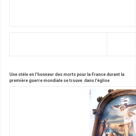
Une stèle en l’honneur des morts pour la France durant la
première guerre mondiale se trouve dans l’église