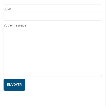
Sujet
Votre message