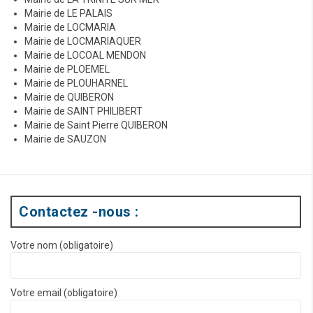
Mairie de LE PALAIS
Mairie de LOCMARIA
Mairie de LOCMARIAQUER
Mairie de LOCOAL MENDON
Mairie de PLOEMEL
Mairie de PLOUHARNEL
Mairie de QUIBERON
Mairie de SAINT PHILIBERT
Mairie de Saint Pierre QUIBERON
Mairie de SAUZON
Contactez -nous :
Votre nom (obligatoire)
Votre email (obligatoire)