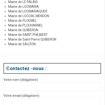
Mairie de LE PALAIS
Mairie de LOCMARIA
Mairie de LOCMARIAQUER
Mairie de LOCOAL MENDON
Mairie de PLOEMEL
Mairie de PLOUHARNEL
Mairie de QUIBERON
Mairie de SAINT PHILIBERT
Mairie de Saint Pierre QUIBERON
Mairie de SAUZON
Contactez -nous :
Votre nom (obligatoire)
Votre email (obligatoire)