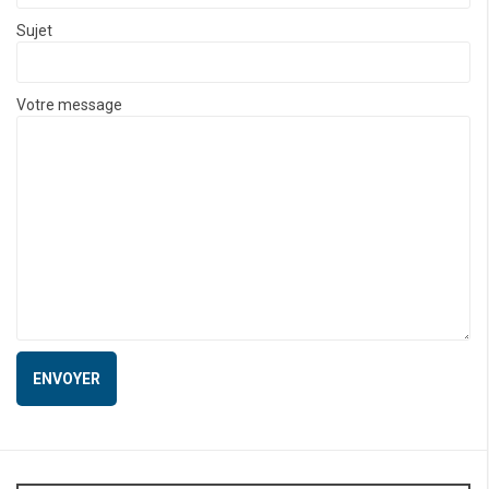
Sujet
Votre message