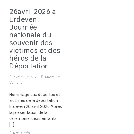
26avril 2026 à
Erdeven:
Journée
nationale du
souvenir des
victimes et des
héros de la
Déportation
avril 29, 2026
André Le
Vaillant
Hommage aux déportés et
victimes de la déportation
Erdeven 26 avril 2026 Après
la présentation de la
cérémonie, dexu enfants
[…]
Actualités