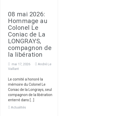
08 mai 2026:
Hommage au
Colonel Le
Coniac de La
LONGRAYS,
compagnon de
la libération
mai 17, 2026
André Le
Vaillant
Le comité a honoré la
mémoire du Colonel Le
Coniac de la Longrays, seul
compagnon de la libération
enterré dans […]
Actualités