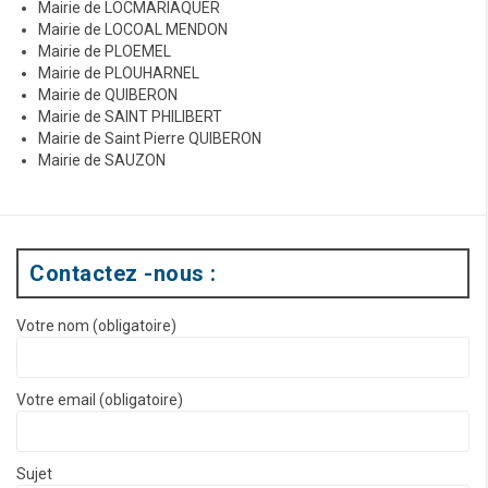
Mairie de LOCMARIAQUER
Mairie de LOCOAL MENDON
Mairie de PLOEMEL
Mairie de PLOUHARNEL
Mairie de QUIBERON
Mairie de SAINT PHILIBERT
Mairie de Saint Pierre QUIBERON
Mairie de SAUZON
Contactez -nous :
Votre nom (obligatoire)
Votre email (obligatoire)
Sujet