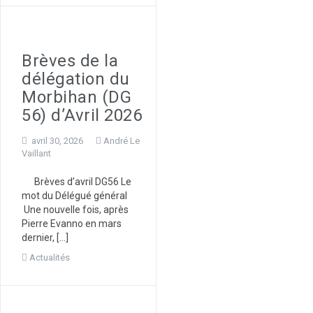
Brèves de la
délégation du
Morbihan (DG
56) d’Avril 2026
avril 30, 2026
André Le
Vaillant
Brèves d’avril DG56 Le
mot du Délégué général
Une nouvelle fois, après
Pierre Evanno en mars
dernier, […]
Actualités