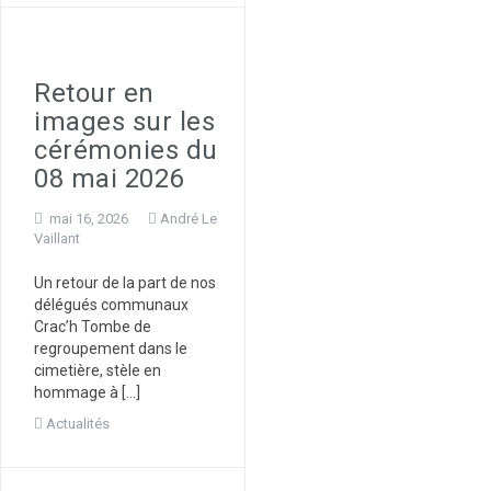
Retour en
images sur les
cérémonies du
08 mai 2026
mai 16, 2026
André Le
Vaillant
Un retour de la part de nos
délégués communaux
Crac’h Tombe de
regroupement dans le
cimetière, stèle en
hommage à […]
Actualités