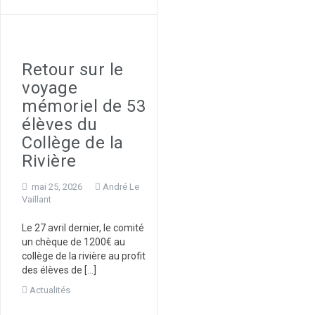
Retour sur le
voyage
mémoriel de 53
élèves du
Collège de la
Rivière
mai 25, 2026
André Le
Vaillant
Le 27 avril dernier, le comité
un chèque de 1200€ au
collège de la rivière au profit
des élèves de […]
Actualités