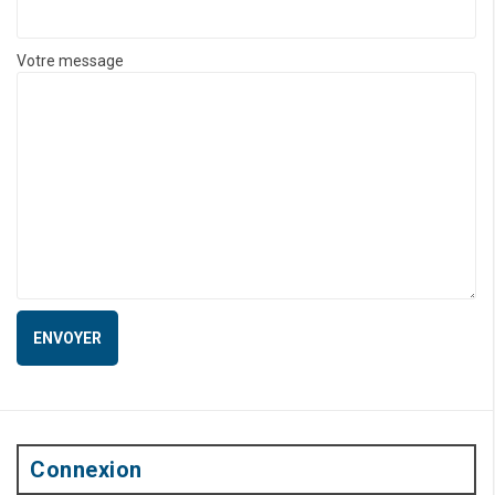
Votre message
Connexion