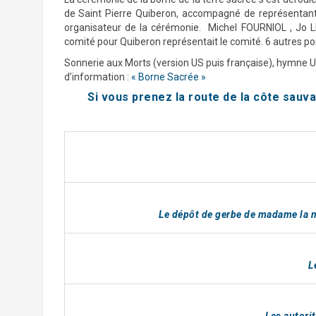
de Saint Pierre Quiberon, accompagné de représentant
organisateur de la cérémonie. Michel FOURNIOL , Jo 
comité pour Quiberon représentait le comité. 6 autres p
Sonnerie aux Morts (version US puis française), hymne U
d’information :
« Borne Sacrée »
Si vous prenez la route de la côte sauva
Le dépôt de gerbe de madame la m
L