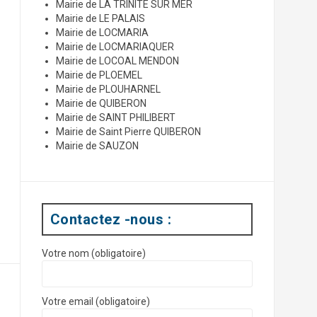
Mairie de LA TRINITE SUR MER
Mairie de LE PALAIS
Mairie de LOCMARIA
Mairie de LOCMARIAQUER
Mairie de LOCOAL MENDON
Mairie de PLOEMEL
Mairie de PLOUHARNEL
Mairie de QUIBERON
Mairie de SAINT PHILIBERT
Mairie de Saint Pierre QUIBERON
Mairie de SAUZON
Contactez -nous :
Votre nom (obligatoire)
Votre email (obligatoire)