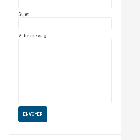
Sujet
Votre message