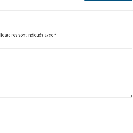
igatoires sont indiqués avec
*