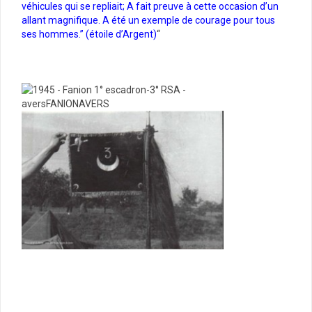
véhicules qui se repliait; A fait preuve à cette occasion d’un
allant magnifique. A été un exemple de courage pour tous
ses hommes.” (étoile d’Argent)
“