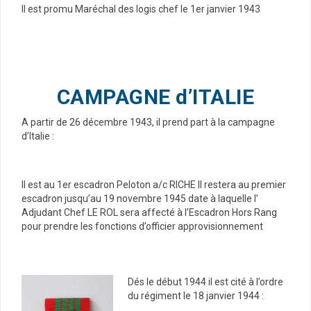
Il est promu Maréchal des logis chef le 1er janvier 1943
CAMPAGNE d’ITALIE
A partir de 26 décembre 1943, il prend part à la campagne
d’Italie :
Il est au 1er escadron Peloton a/c RICHE Il restera au premier
escadron jusqu’au 19 novembre 1945 date à laquelle l’
Adjudant Chef LE ROL sera affecté à l’Escadron Hors Rang
pour prendre les fonctions d’officier approvisionnement
Dés le début 1944 il est cité à l’ordre
du régiment le 18 janvier 1944 :