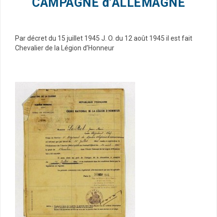
CAMPAGNE d’ALLEMAGNE
Par décret du 15 juillet 1945 J. O. du 12 août 1945 il est fait
Chevalier de la Légion d’Honneur