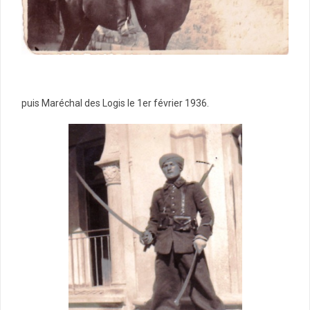
puis Maréchal des Logis le 1er février 1936.