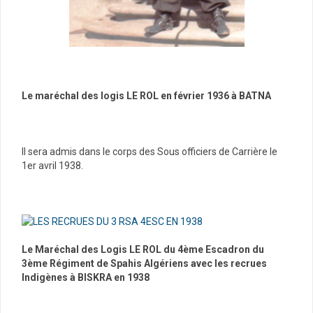
Le maréchal des logis LE ROL en février 1936 à BATNA
Il sera admis dans le corps des Sous officiers de Carrière le
1er avril 1938.
Le Maréchal des Logis LE ROL du 4ème Escadron du
3ème Régiment de Spahis Algériens avec les recrues
Indigènes à BISKRA en 1938