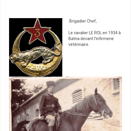
Brigadier Chef,
Le cavalier LE ROL en 1934 à
Batna devant l’infirmerie
vétérinaire.