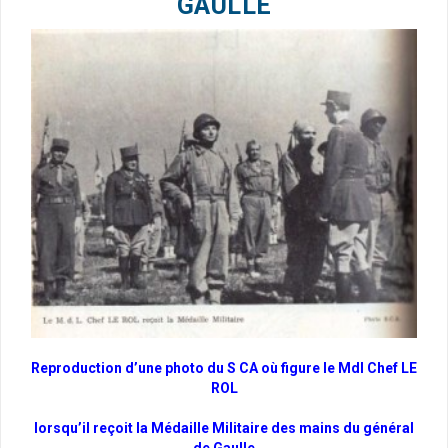
GAULLE
Reproduction d’une photo du S CA où figure le Mdl Chef LE
ROL
lorsqu’il reçoit la Médaille Militaire des mains du général
de Gaulle