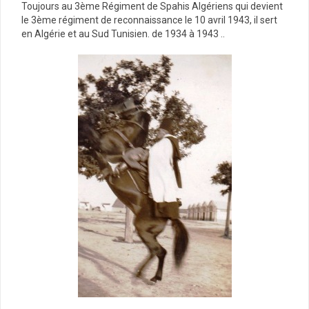
Toujours au 3ème Régiment de Spahis Algériens qui devient
le 3ème régiment de reconnaissance le 10 avril 1943, il sert
en Algérie et au Sud Tunisien. de 1934 à 1943 ..