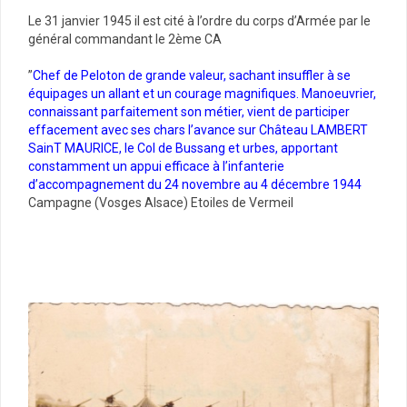
Le 31 janvier 1945 il est cité à l’ordre du corps d’Armée par le
général commandant le 2ème CA
”
Chef de Peloton de grande valeur, sachant insuffler à se
équipages un allant et un courage magnifiques. Manoeuvrier,
connaissant parfaitement son métier, vient de participer
effacement avec ses chars l’avance sur Château LAMBERT
SainT MAURICE, le Col de Bussang et urbes, apportant
constamment un appui efficace à l’infanterie
d’accompagnement du 24 novembre au 4 décembre 1944
Campagne (Vosges Alsace) Etoiles de Vermeil