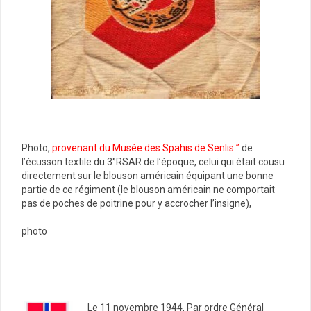
Photo,
provenant du Musée des Spahis de Senlis ”
de
l’écusson textile du 3°RSAR de l’époque, celui qui était cousu
directement sur le blouson américain équipant une bonne
partie de ce régiment (le blouson américain ne comportait
pas de poches de poitrine pour y accrocher l’insigne),
photo
Le 11 novembre 1944, Par ordre Général