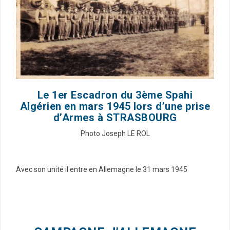
Le 1er Escadron du 3ème Spahi
Algérien en mars 1945 lors d’une prise
d’Armes à STRASBOURG
Photo Joseph LE ROL
Avec son unité il entre en Allemagne le 31 mars 1945