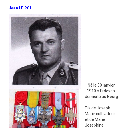
Jean LE ROL
Né le 30 janvier
1910 à Erdeven,
domicilié au Bourg.
Fils de Joseph
Marie cultivateur
et de Marie
Joséphine