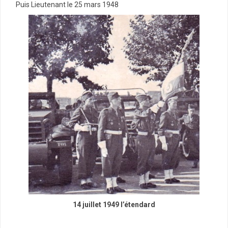
Puis Lieutenant le 25 mars 1948
14 juillet 1949 l’étendard