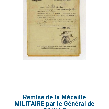
Remise de la Médaille
MILITAIRE par le Général de