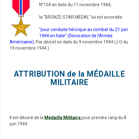
N°154 en date du 11 novembre 1944,
la “BRONZE STAR MEDAL” lui est accordée
“pour conduite héroïque au combat du 21 juin
1944 en Italie” (Décoration de l’Armée
Américaine).
Par décret en date du 9 novembre 1944 (J O du
19 novembre 1944 )
ATTRIBUTION de la MÉDAILLE
MILITAIRE
Il est décoré de la
Médaille Militaire
pour prendre rang du 8
juin 1944