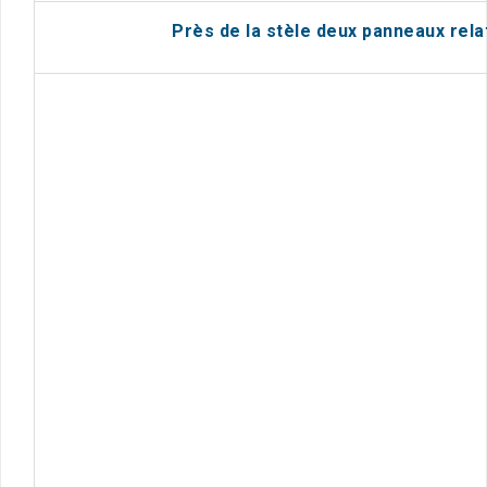
Près de la stèle deux panneaux rela