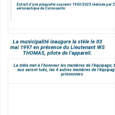
Extrait d’une plaquette souvenir 1943/2023 réalisée par 
aéronautique de Cornouaille
La municipalité inaugure la stèle le 03
mai 1997 en présence du Lieutenant WS
THOMAS, pilote de l’appareil.
La stèle met à l’honneur les membres de l’équipage; 
eux seront tués, les 4 autres membres de l’équipag
prisonniers