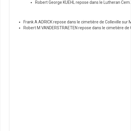
Robert George KUEHL repose dans le Lutheran Cem.
Frank A ADRICK repose dans le cimetière de Colleville sur
Robert M VANDERSTRAETEN repose dans le cimetière de Col