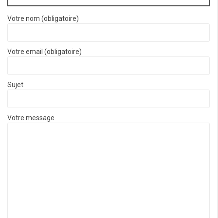
Votre nom (obligatoire)
Votre email (obligatoire)
Sujet
Votre message