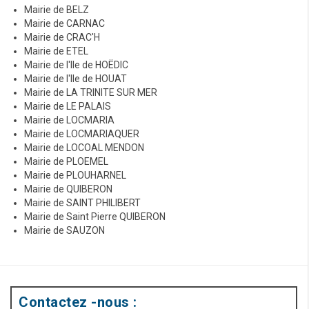
Mairie de BELZ
Mairie de CARNAC
Mairie de CRAC'H
Mairie de ETEL
Mairie de l'Ile de HOËDIC
Mairie de l'Ile de HOUAT
Mairie de LA TRINITE SUR MER
Mairie de LE PALAIS
Mairie de LOCMARIA
Mairie de LOCMARIAQUER
Mairie de LOCOAL MENDON
Mairie de PLOEMEL
Mairie de PLOUHARNEL
Mairie de QUIBERON
Mairie de SAINT PHILIBERT
Mairie de Saint Pierre QUIBERON
Mairie de SAUZON
Contactez -nous :