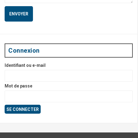
Connexion
Identifiant ou e-mail
Mot de passe