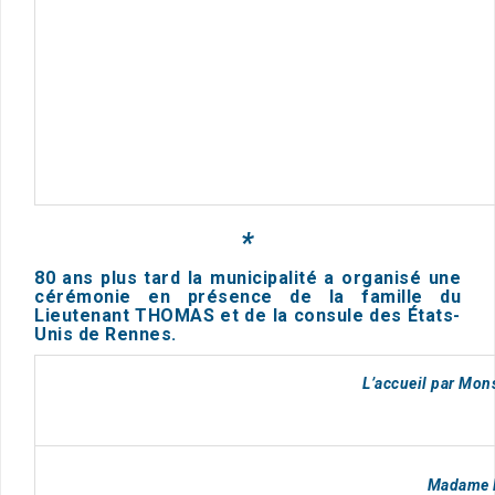
*
80 ans plus tard la municipalité a organisé une
cérémonie en présence de la famille du
Lieutenant THOMAS et de la consule des États-
Unis de Rennes.
L’accueil par M
Madame 