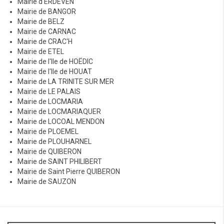
Mairie d'ERDEVEN
Mairie de BANGOR
Mairie de BELZ
Mairie de CARNAC
Mairie de CRAC'H
Mairie de ETEL
Mairie de l'Ile de HOËDIC
Mairie de l'Ile de HOUAT
Mairie de LA TRINITE SUR MER
Mairie de LE PALAIS
Mairie de LOCMARIA
Mairie de LOCMARIAQUER
Mairie de LOCOAL MENDON
Mairie de PLOEMEL
Mairie de PLOUHARNEL
Mairie de QUIBERON
Mairie de SAINT PHILIBERT
Mairie de Saint Pierre QUIBERON
Mairie de SAUZON