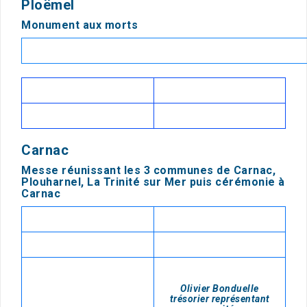
Ploëmel
Monument aux morts
Carnac
Messe réunissant les 3 communes de Carnac,
Plouharnel, La Trinité sur Mer puis cérémonie à
Carnac
Olivier Bonduelle
trésorier représentant