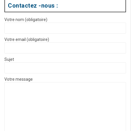
Contactez -nous :
Votre nom (obligatoire)
Votre email (obligatoire)
Sujet
Votre message