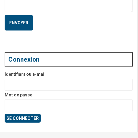
Connexion
Identifiant ou e-mail
Mot de passe