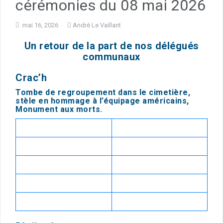
cérémonies du 08 mai 2026
mai 16, 2026
André Le Vaillant
Un retour de la part de nos délégués
communaux
Crac’h
Tombe de regroupement dans le cimetière,
stèle en hommage à l’équipage américains,
Monument aux morts.