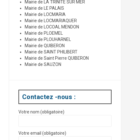
Mairie de LA TRINITE SUR MER
Mairie de LE PALAIS
Mairie de LOCMARIA
Mairie de LOCMARIAQUER
Mairie de LOCOAL MENDON
Mairie de PLOEMEL
Mairie de PLOUHARNEL
Mairie de QUIBERON
Mairie de SAINT PHILIBERT
Mairie de Saint Pierre QUIBERON
Mairie de SAUZON
Contactez -nous :
Votre nom (obligatoire)
Votre email (obligatoire)