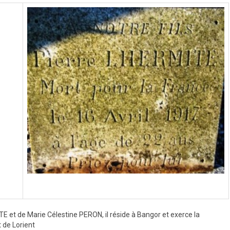
E et de Marie Célestine PERON, il réside à Bangor et exerce la
 de Lorient