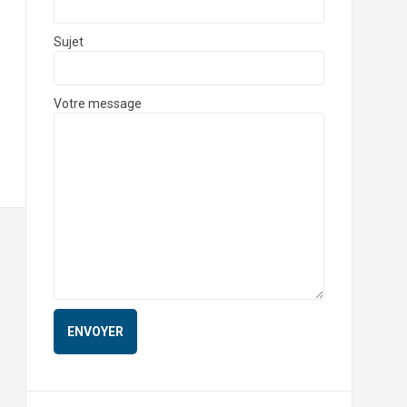
Sujet
Votre message