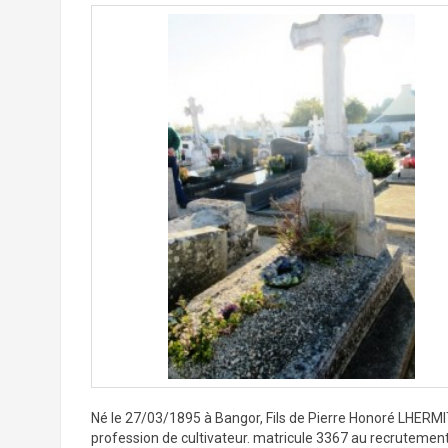
Né le 27/03/1895 à Bangor, Fils de Pierre Honoré LHERMIT
profession de cultivateur. matricule 3367 au recrutement