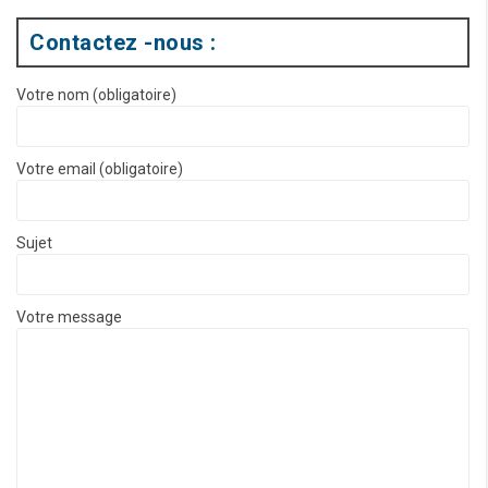
Contactez -nous :
Votre nom (obligatoire)
Votre email (obligatoire)
Sujet
Votre message