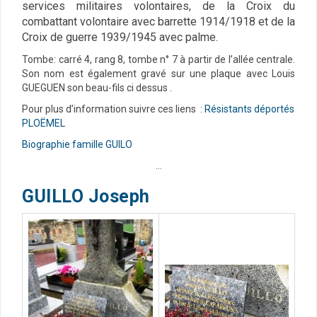
services militaires volontaires, de la Croix du
combattant volontaire avec barrette 1914/1918 et de la
Croix de guerre 1939/1945 avec palme.
Tombe: carré 4, rang 8, tombe n° 7 à partir de l’allée centrale.
Son nom est également gravé sur une plaque avec Louis
GUEGUEN son beau-fils ci dessus .
Pour plus d’information suivre ces liens :
Résistants déportés
PLOËMEL
Biographie famille GUILO
…
GUILLO Joseph