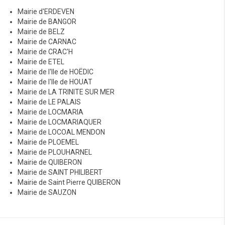
Mairie d'ERDEVEN
Mairie de BANGOR
Mairie de BELZ
Mairie de CARNAC
Mairie de CRAC'H
Mairie de ETEL
Mairie de l'Ile de HOËDIC
Mairie de l'Ile de HOUAT
Mairie de LA TRINITE SUR MER
Mairie de LE PALAIS
Mairie de LOCMARIA
Mairie de LOCMARIAQUER
Mairie de LOCOAL MENDON
Mairie de PLOEMEL
Mairie de PLOUHARNEL
Mairie de QUIBERON
Mairie de SAINT PHILIBERT
Mairie de Saint Pierre QUIBERON
Mairie de SAUZON