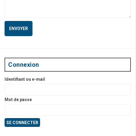
Connexion
Identifiant ou e-mail
Mot de passe