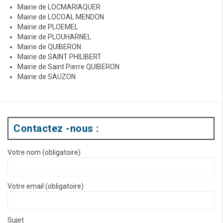
Mairie de LOCMARIAQUER
Mairie de LOCOAL MENDON
Mairie de PLOEMEL
Mairie de PLOUHARNEL
Mairie de QUIBERON
Mairie de SAINT PHILIBERT
Mairie de Saint Pierre QUIBERON
Mairie de SAUZON
Contactez -nous :
Votre nom (obligatoire)
Votre email (obligatoire)
Sujet