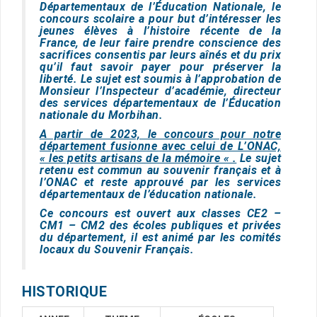
Départementaux de l’Éducation Nationale, le
concours scolaire a pour but d’intéresser les
jeunes élèves à l’histoire récente de la
France, de leur faire prendre conscience des
sacrifices consentis par leurs aînés et du prix
qu’il faut savoir payer pour préserver la
liberté. Le sujet est soumis à l’approbation de
Monsieur l’Inspecteur d’académie, directeur
des services départementaux de l’Éducation
nationale du Morbihan.
A partir de 2023, le concours pour notre
département fusionne avec celui de L’ONAC,
« les petits artisans de la mémoire « .
Le sujet
retenu est commun au souvenir français et à
l’ONAC et reste approuvé par les services
départementaux de l’éducation nationale.
Ce concours est ouvert aux classes CE2 –
CM1 – CM2 des écoles publiques et privées
du département, il est animé par les comités
locaux du Souvenir Français.
HISTORIQUE