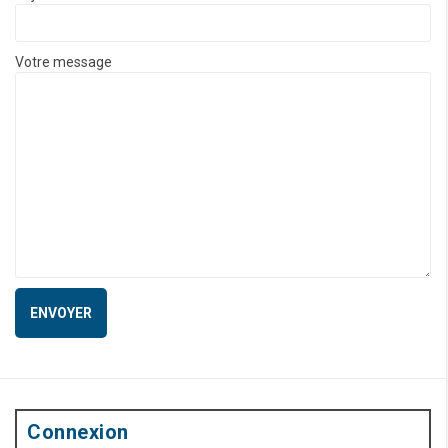
Votre message
Connexion