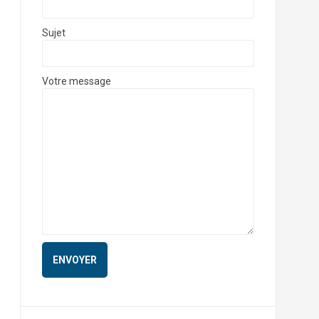
Sujet
Votre message