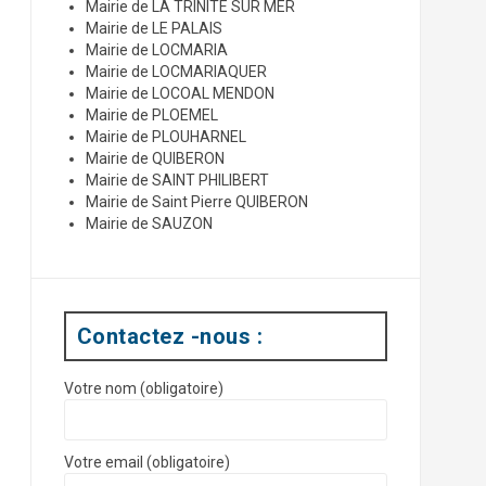
Mairie de LA TRINITE SUR MER
Mairie de LE PALAIS
Mairie de LOCMARIA
Mairie de LOCMARIAQUER
Mairie de LOCOAL MENDON
Mairie de PLOEMEL
Mairie de PLOUHARNEL
Mairie de QUIBERON
Mairie de SAINT PHILIBERT
Mairie de Saint Pierre QUIBERON
Mairie de SAUZON
Contactez -nous :
Votre nom (obligatoire)
Votre email (obligatoire)