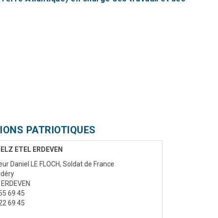
IONS PATRIOTIQUES
ELZ ETEL ERDEVEN
ur Daniel LE FLOCH, Soldat de France
rdéry
 ERDEVEN
55 69 45
22 69 45