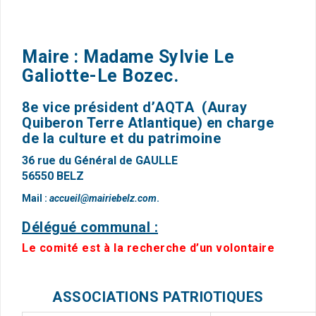
Maire : Madame Sylvie Le
Galiotte-Le Bozec.
8e vice président d’AQTA (Auray
Quiberon Terre Atlantique) en charge
de la culture et du patrimoine
36 rue du Général de GAULLE
56550 BELZ
Mail :
accueil@mairiebelz.com
.
Délégué communal :
Le comité est à la recherche d’un volontaire
ASSOCIATIONS PATRIOTIQUES