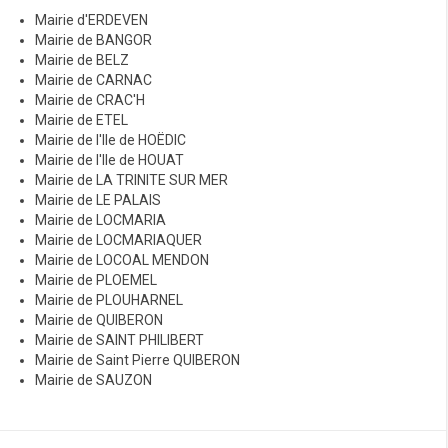
Mairie d'ERDEVEN
Mairie de BANGOR
Mairie de BELZ
Mairie de CARNAC
Mairie de CRAC'H
Mairie de ETEL
Mairie de l'Ile de HOËDIC
Mairie de l'Ile de HOUAT
Mairie de LA TRINITE SUR MER
Mairie de LE PALAIS
Mairie de LOCMARIA
Mairie de LOCMARIAQUER
Mairie de LOCOAL MENDON
Mairie de PLOEMEL
Mairie de PLOUHARNEL
Mairie de QUIBERON
Mairie de SAINT PHILIBERT
Mairie de Saint Pierre QUIBERON
Mairie de SAUZON