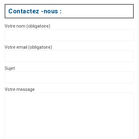
Contactez -nous :
Votre nom (obligatoire)
Votre email (obligatoire)
Sujet
Votre message