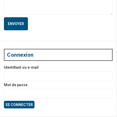
Connexion
Identifiant ou e-mail
Mot de passe