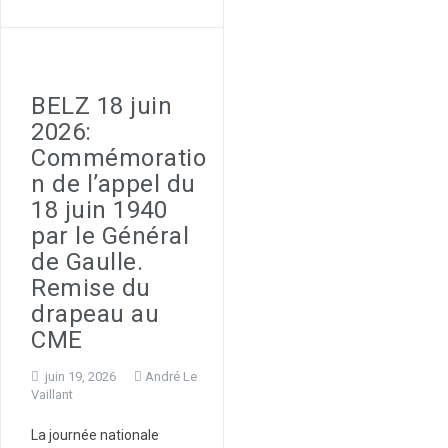
BELZ 18 juin
2026:
Commémoratio
n de l’appel du
18 juin 1940
par le Général
de Gaulle.
Remise du
drapeau au
CME
juin 19, 2026
André Le
Vaillant
La journée nationale