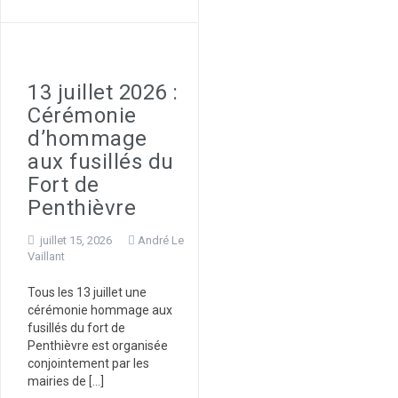
13 juillet 2026 :
Cérémonie
d’hommage
aux fusillés du
Fort de
Penthièvre
juillet 15, 2026
André Le
Vaillant
Tous les 13 juillet une
cérémonie hommage aux
fusillés du fort de
Penthièvre est organisée
conjointement par les
mairies de […]