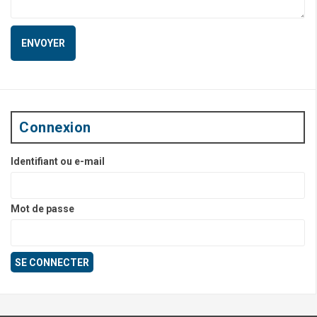
Connexion
Identifiant ou e-mail
Mot de passe