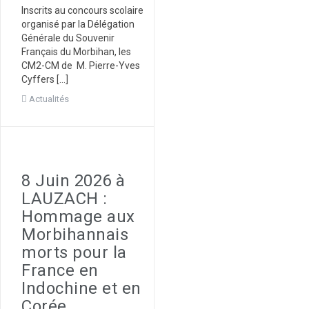
Inscrits au concours scolaire
organisé par la Délégation
Générale du Souvenir
Français du Morbihan, les
CM2-CM de M. Pierre-Yves
Cyffers […]
Actualités
8 Juin 2026 à
LAUZACH :
Hommage aux
Morbihannais
morts pour la
France en
Indochine et en
Corée