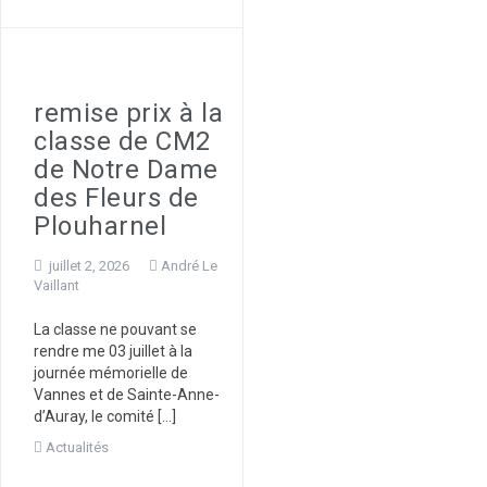
remise prix à la
classe de CM2
de Notre Dame
des Fleurs de
Plouharnel
juillet 2, 2026
André Le
Vaillant
La classe ne pouvant se
rendre me 03 juillet à la
journée mémorielle de
Vannes et de Sainte-Anne-
d’Auray, le comité […]
Actualités