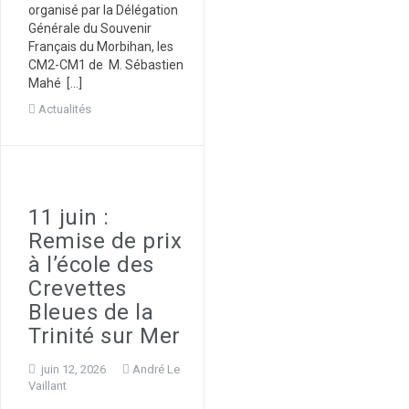
organisé par la Délégation
Générale du Souvenir
Français du Morbihan, les
CM2-CM1 de M. Sébastien
Mahé […]
Actualités
11 juin :
Remise de prix
à l’école des
Crevettes
Bleues de la
Trinité sur Mer
juin 12, 2026
André Le
Vaillant