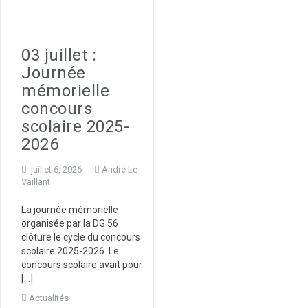
03 juillet :
Journée
mémorielle
concours
scolaire 2025-
2026
juillet 6, 2026
André Le
Vaillant
La journée mémorielle
organisée par la DG 56
clôture le cycle du concours
scolaire 2025-2026. Le
concours scolaire avait pour
[…]
Actualités