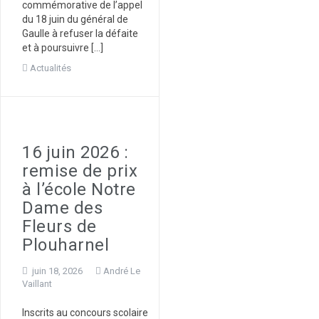
commémorative de l’appel
du 18 juin du général de
Gaulle à refuser la défaite
et à poursuivre […]
Actualités
16 juin 2026 :
remise de prix
à l’école Notre
Dame des
Fleurs de
Plouharnel
juin 18, 2026
André Le
Vaillant
Inscrits au concours scolaire