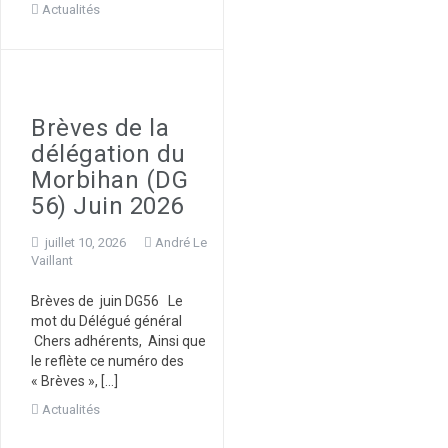
Actualités
Brèves de la
délégation du
Morbihan (DG
56) Juin 2026
juillet 10, 2026
André Le
Vaillant
Brèves de juin DG56 Le
mot du Délégué général
Chers adhérents, Ainsi que
le reflète ce numéro des
« Brèves », […]
Actualités