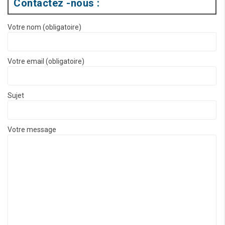
Contactez -nous :
Votre nom (obligatoire)
Votre email (obligatoire)
Sujet
Votre message