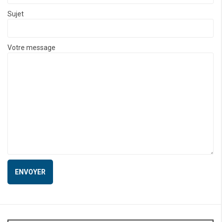
Sujet
Votre message