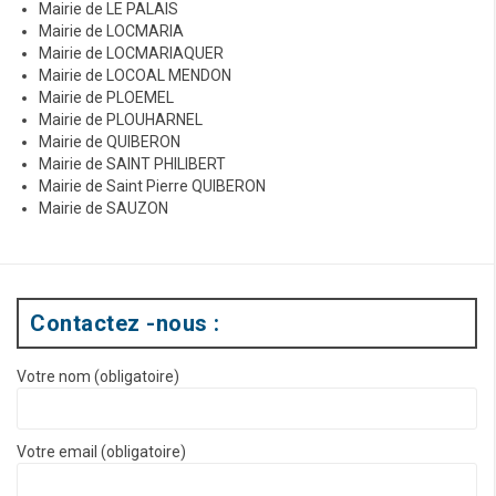
Mairie de LE PALAIS
Mairie de LOCMARIA
Mairie de LOCMARIAQUER
Mairie de LOCOAL MENDON
Mairie de PLOEMEL
Mairie de PLOUHARNEL
Mairie de QUIBERON
Mairie de SAINT PHILIBERT
Mairie de Saint Pierre QUIBERON
Mairie de SAUZON
Contactez -nous :
Votre nom (obligatoire)
Votre email (obligatoire)