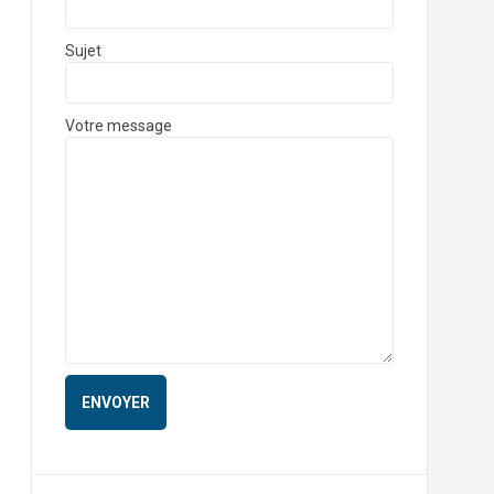
Sujet
Votre message