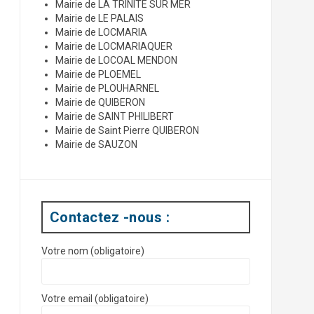
Mairie de LA TRINITE SUR MER
Mairie de LE PALAIS
Mairie de LOCMARIA
Mairie de LOCMARIAQUER
Mairie de LOCOAL MENDON
Mairie de PLOEMEL
Mairie de PLOUHARNEL
Mairie de QUIBERON
Mairie de SAINT PHILIBERT
Mairie de Saint Pierre QUIBERON
Mairie de SAUZON
Contactez -nous :
Votre nom (obligatoire)
Votre email (obligatoire)