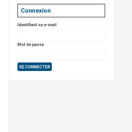
Connexion
Identifiant ou e-mail
Mot de passe