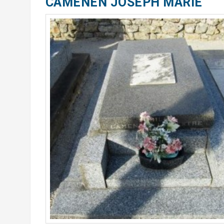
CAMENEN JOSEPH MARIE