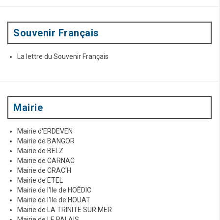
o
u
r
:
Souvenir Français
La lettre du Souvenir Français
Mairie
Mairie d'ERDEVEN
Mairie de BANGOR
Mairie de BELZ
Mairie de CARNAC
Mairie de CRAC'H
Mairie de ETEL
Mairie de l'Ile de HOËDIC
Mairie de l'Ile de HOUAT
Mairie de LA TRINITE SUR MER
Mairie de LE PALAIS