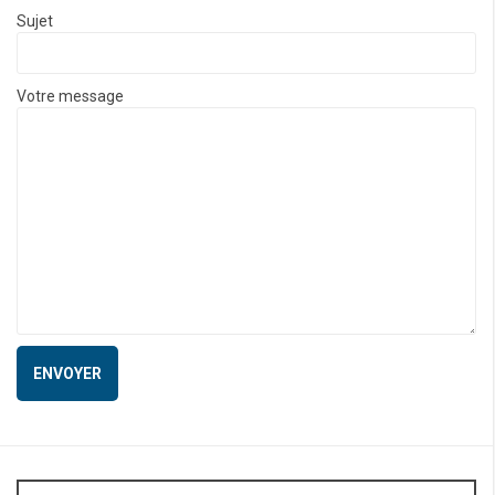
Sujet
Votre message