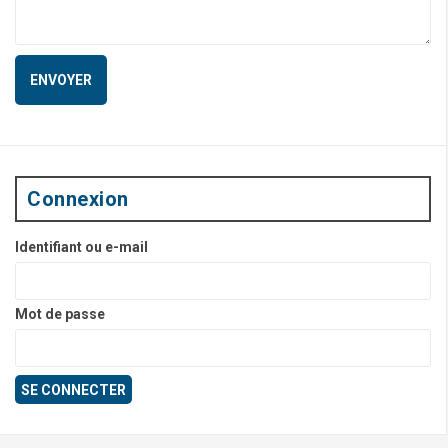
Connexion
Identifiant ou e-mail
Mot de passe