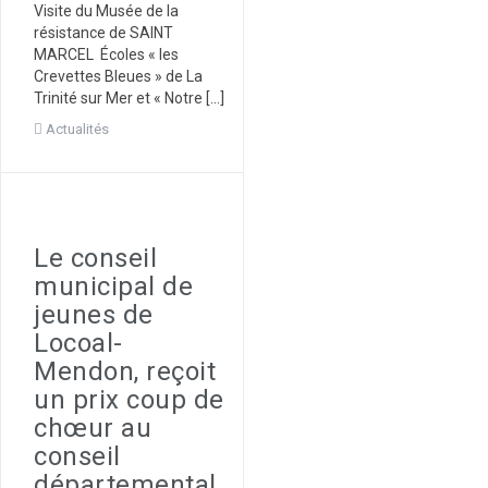
Visite du Musée de la
résistance de SAINT
MARCEL Écoles « les
Crevettes Bleues » de La
Trinité sur Mer et « Notre […]
Actualités
Le conseil
municipal de
jeunes de
Locoal-
Mendon, reçoit
un prix coup de
chœur au
conseil
départemental