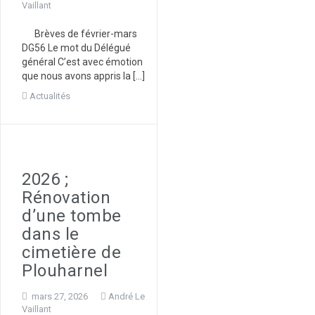
Vaillant
Brèves de février-mars
DG56 Le mot du Délégué
général C’est avec émotion
que nous avons appris la […]
Actualités
2026 ;
Rénovation
d’une tombe
dans le
cimetière de
Plouharnel
mars 27, 2026
André Le
Vaillant