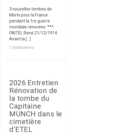
3 nouvelles tombes de
Morts pour la France
pendant la 1re guerre
mondiale rénovées ***
PAITEL René 21/12/1914
Avant la […]
Réalisations
2026 Entretien
Rénovation de
la tombe du
Capitaine
MUNCH dans le
cimetière
d’ETEL