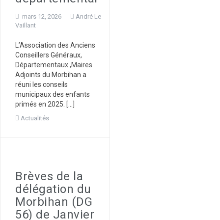
mars 12, 2026
André Le
Vaillant
L’Association des Anciens
Conseillers Généraux,
Départementaux ,Maires
Adjoints du Morbihan a
réuni les conseils
municipaux des enfants
primés en 2025. […]
Actualités
Brèves de la
délégation du
Morbihan (DG
56) de Janvier