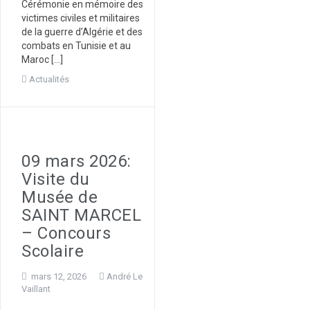
Cérémonie en mémoire des
victimes civiles et militaires
de la guerre d’Algérie et des
combats en Tunisie et au
Maroc […]
Actualités
09 mars 2026:
Visite du
Musée de
SAINT MARCEL
– Concours
Scolaire
mars 12, 2026
André Le
Vaillant