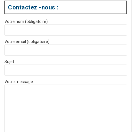
Contactez -nous :
Votre nom (obligatoire)
Votre email (obligatoire)
Sujet
Votre message