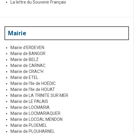
La lettre du Souvenir Français
Mairie
Mairie d'ERDEVEN
Mairie de BANGOR
Mairie de BELZ
Mairie de CARNAC
Mairie de CRAC'H
Mairie de ETEL
Mairie de l'Ile de HOËDIC
Mairie de l'Ile de HOUAT
Mairie de LA TRINITE SUR MER
Mairie de LE PALAIS
Mairie de LOCMARIA
Mairie de LOCMARIAQUER
Mairie de LOCOAL MENDON
Mairie de PLOEMEL
Mairie de PLOUHARNEL