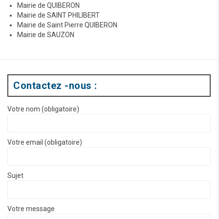
Mairie de QUIBERON
Mairie de SAINT PHILIBERT
Mairie de Saint Pierre QUIBERON
Mairie de SAUZON
Contactez -nous :
Votre nom (obligatoire)
Votre email (obligatoire)
Sujet
Votre message