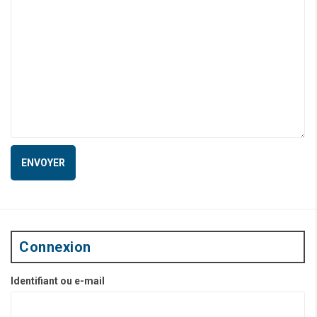
Connexion
Identifiant ou e-mail