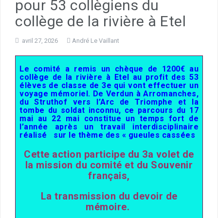
pour 53 collègiens du
collège de la rivière à Etel
avril 27, 2026
André Le Vaillant
Le comité a remis un chèque de 1200€ au
collège de la rivière à Etel au profit des 53
élèves de classe de 3e qui vont effectuer un
voyage mémoriel. De Verdun à Arromanches,
du Struthof vers l’Arc de Triomphe et la
tombe du soldat inconnu, ce parcours du 17
mai au 22 mai constitue un temps fort de
l’année après un travail interdisciplinaire
réalisé sur le thème des « gueules cassées
Cette action participe du 3a volet de
la mission du comité et du Souvenir
français,
La transmission du devoir de
mémoire.