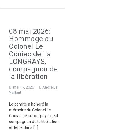
08 mai 2026:
Hommage au
Colonel Le
Coniac de La
LONGRAYS,
compagnon de
la libération
mai 17, 2026
André Le
Vaillant
Le comité a honoré la
mémoire du Colonel Le
Coniac de la Longrays, seul
compagnon de la libération
enterré dans […]