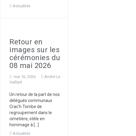
Actualités
Retour en
images sur les
cérémonies du
08 mai 2026
mai 16, 2026
André Le
Vaillant
Un retour de la part de nos
délégués communaux
Crac’h Tombe de
regroupement dans le
cimetière, stèle en
hommage à […]
Actualités