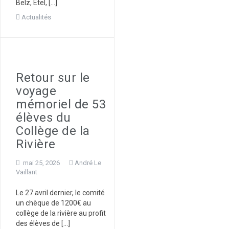
Belz, Etel, […]
Actualités
Retour sur le
voyage
mémoriel de 53
élèves du
Collège de la
Rivière
mai 25, 2026
André Le
Vaillant
Le 27 avril dernier, le comité
un chèque de 1200€ au
collège de la rivière au profit
des élèves de […]