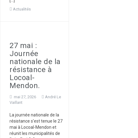
[…]
Actualités
27 mai :
Journée
nationale de la
résistance à
Locoal-
Mendon.
mai 27, 2026
André Le
Vaillant
La journée nationale de la
résistance s’est tenue le 27
mai à Locoal-Mendon et
réunit les municipalités de