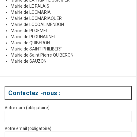
Mairie de LE PALAIS
Mairie de LOCMARIA
Mairie de LOCMARIAQUER
Mairie de LOCOAL MENDON
Mairie de PLOEMEL
Mairie de PLOUHARNEL
Mairie de QUIBERON
Mairie de SAINT PHILIBERT
Mairie de Saint Pierre QUIBERON
Mairie de SAUZON
Contactez -nous :
Votre nom (obligatoire)
Votre email (obligatoire)