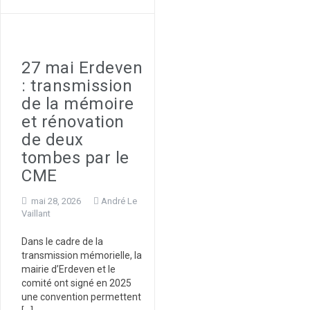
27 mai Erdeven
: transmission
de la mémoire
et rénovation
de deux
tombes par le
CME
mai 28, 2026
André Le
Vaillant
Dans le cadre de la
transmission mémorielle, la
mairie d’Erdeven et le
comité ont signé en 2025
une convention permettent