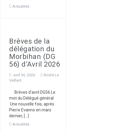
Actualités
Brèves de la
délégation du
Morbihan (DG
56) d’Avril 2026
avril 30, 2026
André Le
Vaillant
Brèves d’avril DG56 Le
mot du Délégué général
Une nouvelle fois, après
Pierre Evanno en mars
dernier, […]
Actualités