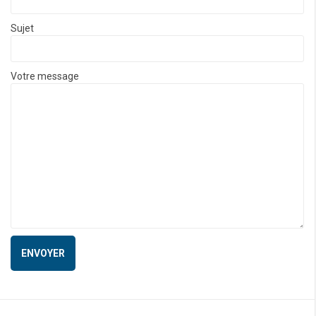
Sujet
Votre message