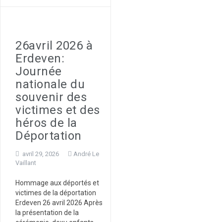
26avril 2026 à
Erdeven:
Journée
nationale du
souvenir des
victimes et des
héros de la
Déportation
avril 29, 2026
André Le
Vaillant
Hommage aux déportés et
victimes de la déportation
Erdeven 26 avril 2026 Après
la présentation de la