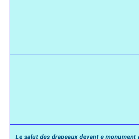
Le salut des drapeaux devant e monument av