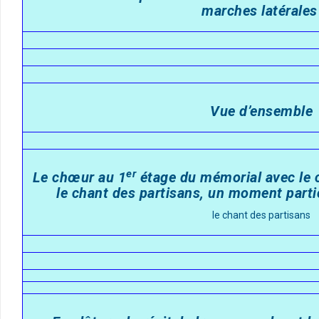
marches latérale
Vue d’ensemble
er
Le chœur au 1
étage du mémorial avec le c
le chant des partisans, un moment par
le chant des partisans