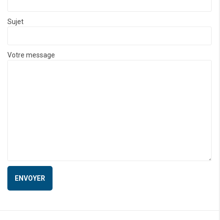
Sujet
Votre message