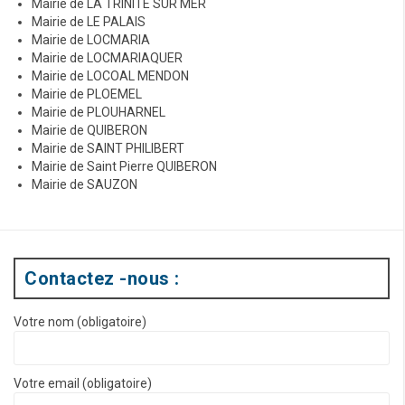
Mairie de LA TRINITE SUR MER
Mairie de LE PALAIS
Mairie de LOCMARIA
Mairie de LOCMARIAQUER
Mairie de LOCOAL MENDON
Mairie de PLOEMEL
Mairie de PLOUHARNEL
Mairie de QUIBERON
Mairie de SAINT PHILIBERT
Mairie de Saint Pierre QUIBERON
Mairie de SAUZON
Contactez -nous :
Votre nom (obligatoire)
Votre email (obligatoire)